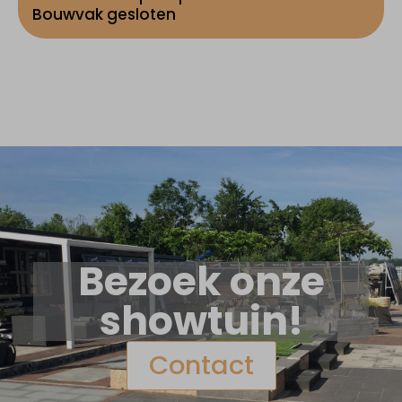
Bouwvak gesloten
Bezoek onze
showtuin!
Contact