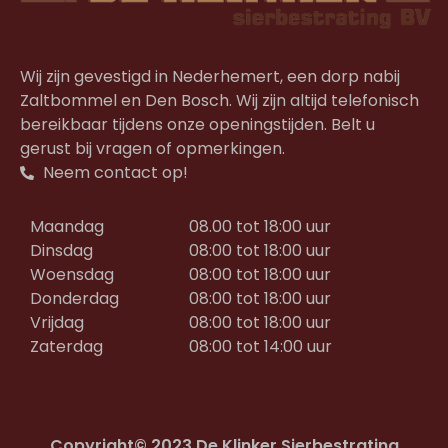
Wij zijn gevestigd in Nederhemert, een dorp nabij
Zaltbommel en Den Bosch. Wij zijn altijd telefonisch
bereikbaar tijdens onze openingstijden. Belt u
gerust bij vragen of opmerkingen.
Neem contact op!
Maandag
08.00 tot 18:00 uur
Dinsdag
08:00 tot 18:00 uur
Woensdag
08:00 tot 18:00 uur
Donderdag
08:00 tot 18:00 uur
Vrijdag
08:00 tot 18:00 uur
Zaterdag
08:00 tot 14:00 uur
Copyright© 2023 De Klinker Sierbestrating