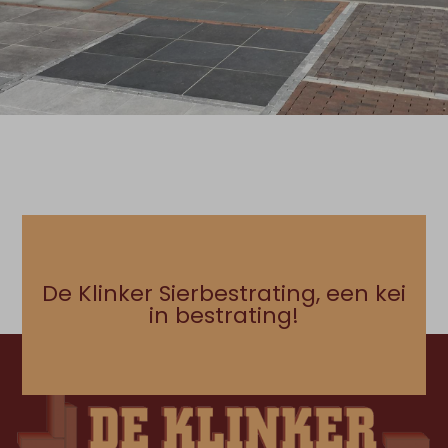
De Klinker Sierbestrating, een kei
in bestrating!