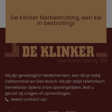
De Klinker Sierbestrating, een kei
in bestrating!
Wij zijn gevestigd in Nederhemert, een dorp nabij
Zaltbommel en Den Bosch. Wij zijn altijd telefonisch
bereikbaar tijdens onze openingstijden. Belt u
gerust bij vragen of opmerkingen.
Neem contact op!