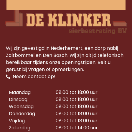
Wij zijn gevestigd in Nederhemert, een dorp nabij
Zaltbommel en Den Bosch. Wij zijn altijd telefonisch
bereikbaar tijdens onze openingstijden. Belt u
gerust bij vragen of opmerkingen.
Neem contact op!
Maandag
08.00 tot 18:00 uur
Dinsdag
08:00 tot 18:00 uur
Woensdag
08:00 tot 18:00 uur
Donderdag
08:00 tot 18:00 uur
Vrijdag
08:00 tot 18:00 uur
Zaterdag
08:00 tot 14:00 uur