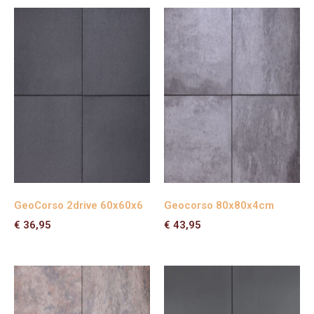
GeoCorso 2drive 60x60x6
Geocorso 80x80x4cm
€
36,95
€
43,95