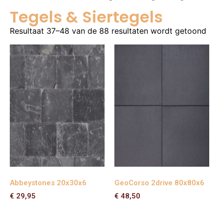
Tegels & Siertegels
Resultaat 37–48 van de 88 resultaten wordt getoond
Abbeystones 20x30x6
GeoCorso 2drive 80x80x6
€
29,95
€
48,50