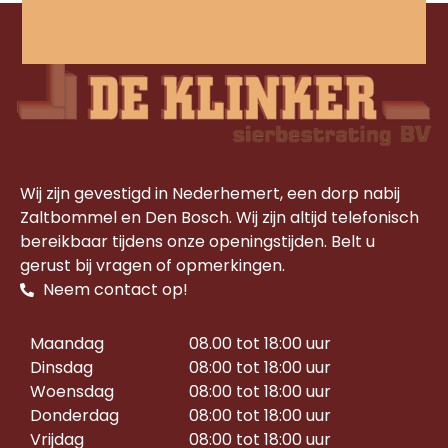
Wij zijn gevestigd in Nederhemert, een dorp nabij
Zaltbommel en Den Bosch. Wij zijn altijd telefonisch
bereikbaar tijdens onze openingstijden. Belt u
gerust bij vragen of opmerkingen.
Neem contact op!
Maandag
08.00 tot 18:00 uur
Dinsdag
08:00 tot 18:00 uur
Woensdag
08:00 tot 18:00 uur
Donderdag
08:00 tot 18:00 uur
Vrijdag
08:00 tot 18:00 uur